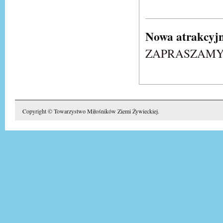
Nowa atrakcyjn
ZAPRASZAM
Copyright © Towarzystwo Miłośników Ziemi Żywieckiej.