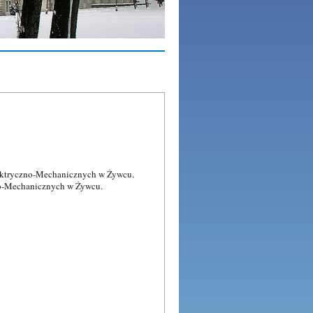
ektryczno-Mechanicznych w Żywcu.
no-Mechanicznych w Żywcu.