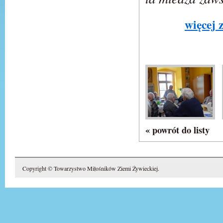
więcej 
« powrót do listy
Copyright © Towarzystwo Miłośników Ziemi Żywieckiej.