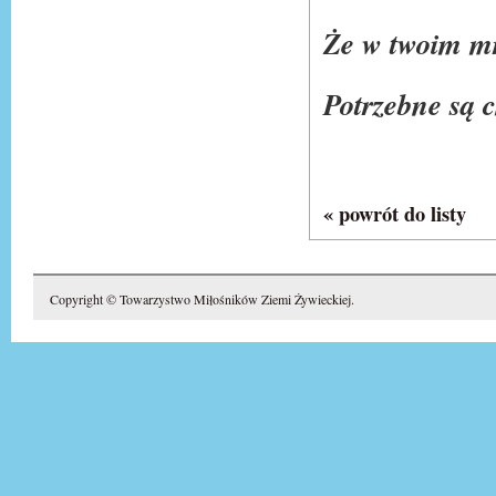
Że w twoim m
Potrzebne są 
« powrót do listy
Copyright © Towarzystwo Miłośników Ziemi Żywieckiej.